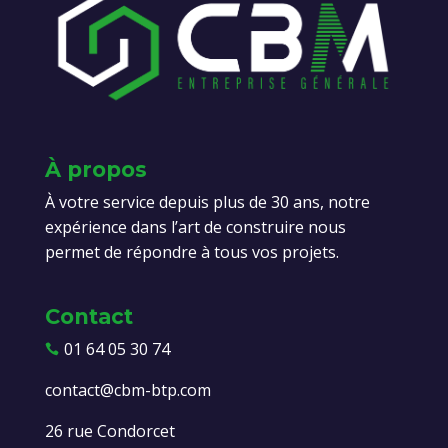
À propos
À votre service depuis plus de 30 ans, notre
expérience dans l’art de construire nous
permet de répondre à tous vos projets.
Contact
01 64 05 30 74

contact@cbm-btp.com
26 rue Condorcet