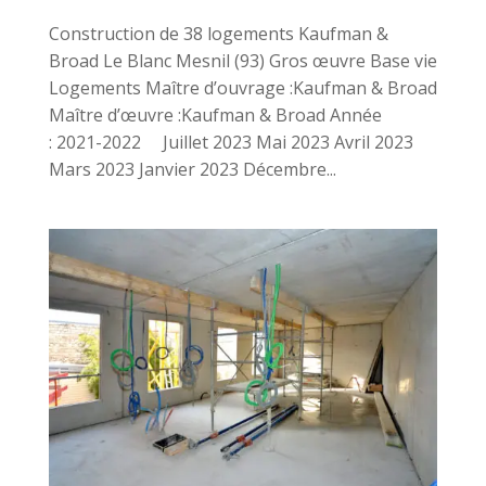
Construction de 38 logements Kaufman &
Broad Le Blanc Mesnil (93) Gros œuvre Base vie
Logements Maître d’ouvrage :Kaufman & Broad
Maître d’œuvre :Kaufman & Broad Année
: 2021-2022 Juillet 2023 Mai 2023 Avril 2023
Mars 2023 Janvier 2023 Décembre...