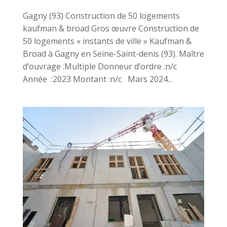
Gagny (93) Construction de 50 logements
kaufman & broad Gros œuvre Construction de
50 logements « instants de ville » Kaufman &
Broad à Gagny en Seine-Saint-denis (93). Maître
d’ouvrage :Multiple Donneur d’ordre :n/c
Année :2023 Montant :n/c Mars 2024...