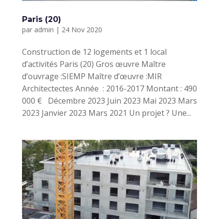
Paris (20)
par
admin
|
24 Nov 2020
Construction de 12 logements et 1 local
d’activités Paris (20) Gros œuvre Maître
d’ouvrage :SIEMP Maître d’œuvre :MIR
Architectectes Année : 2016-2017 Montant : 490
000 € Décembre 2023 Juin 2023 Mai 2023 Mars
2023 Janvier 2023 Mars 2021 Un projet ? Une...