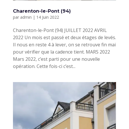
Charenton-le-Pont (94)
par
admin
|
14 Juin 2022
Charenton-le-Pont (94) JUILLET 2022 AVRIL
2022 Un mois est passé et deux étages de levés.
Il nous en reste 4 à lever, on se retrouve fin mai
pour vérifier que la cadence tient. MARS 2022
Mars 2022, c’est parti pour une nouvelle
opération. Cette fois-ci c’est...