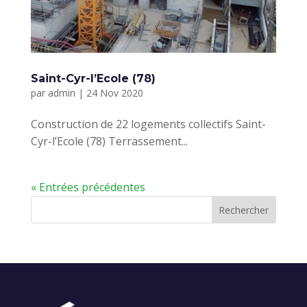
Saint-Cyr-l’Ecole (78)
par
admin
|
24 Nov 2020
Construction de 22 logements collectifs Saint-
Cyr-l’Ecole (78) Terrassement...
« Entrées précédentes