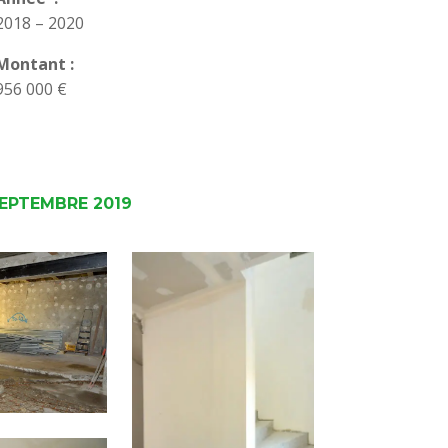
2018 – 2020
Montant :
956 000 €
EPTEMBRE 2019