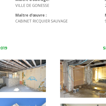
VILLE DE GONESSE
Maître d’œuvre :
CABINET RICQUIER SAUVAGE
2019
S